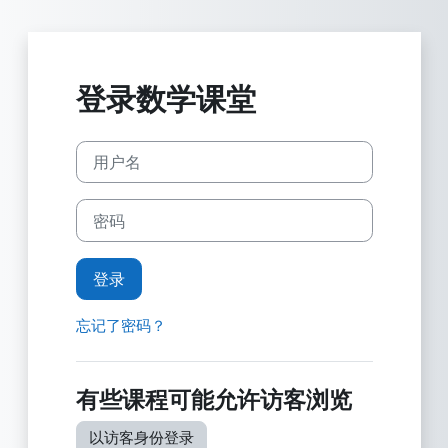
跳到主要内容
登录数学课堂
用户名
密码
登录
忘记了密码？
有些课程可能允许访客浏览
以访客身份登录