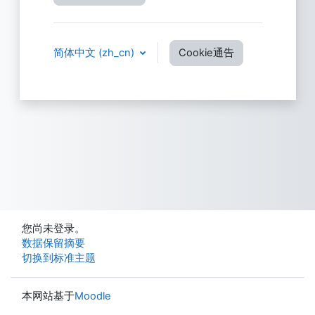
简体中文 ‎(zh_cn)‎
Cookie通告
您尚未登录。
‎数据保留摘要‎
切换到标准主题
本网站基于
Moodle