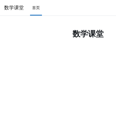
跳到主要内容
数学课堂
首页
数学课堂