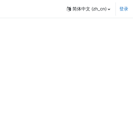
简体中文 ‎(zh_cn)‎
登录